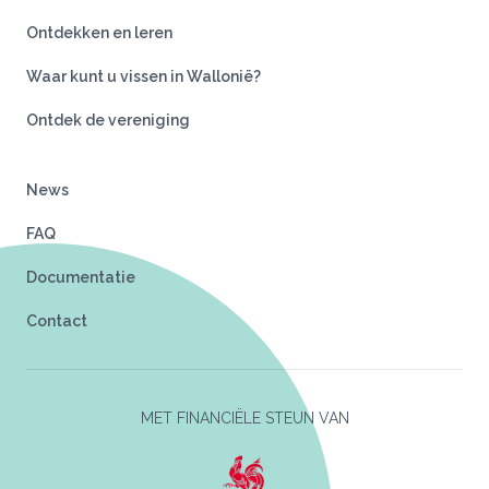
Ontdekken en leren
Waar kunt u vissen in Wallonië?
Ontdek de vereniging
News
FAQ
Documentatie
Contact
MET FINANCIËLE STEUN VAN