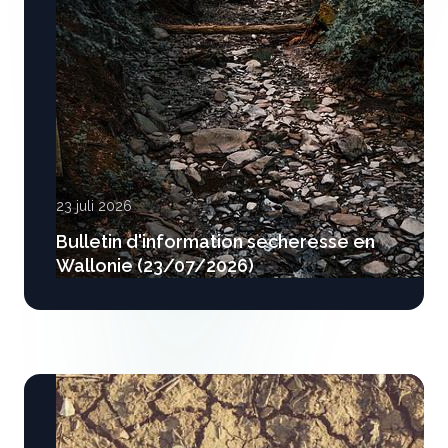
23 juli 2026
Bulletin d'information secheresse en
Wallonie (23/07/2026)