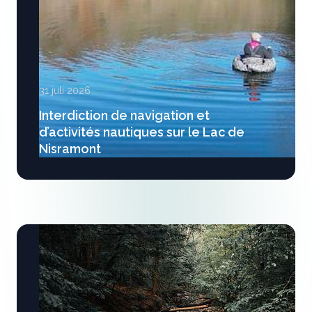
31 juli 2026
Interdiction de navigation et
d’activités nautiques sur le Lac de
Nisramont