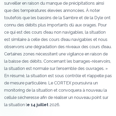
surveiller en raison du manque de précipitations ainsi
que des températures élevées annoncées. À noter
toutefois que les bassins de la Sambre et de la Dyle ont
connu des débits plus importants dû aux orages. Pour
ce qui est des cours d’eau non navigables, la situation
est similaire à celle des cours d’eau navigables et nous
observons une dégradation des niveaux des cours d’eau.
Certaines zones nécessitent une vigilance en raison de
la baisse des débits. Concernant les barrages-réservoirs,
la situation est normale sur l’ensemble des ouvrages. »
En résumé, la situation est sous contrôle et n’appelle pas
de mesure particulière. Le CORTEX poursuivra un
monitoring de la situation et convoquera à nouveau la
cellule sécheresse afin de réaliser un nouveau point sur
la situation l
e 14 juillet
2026.