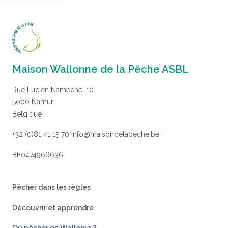
Maison Wallonne de la Pêche ASBL
Rue Lucien Namèche, 10
5000 Namur
Belgique
+32 (0)81 41 15 70
info@maisondelapeche.be
BE0474966636
Pêcher dans les règles
Découvrir et apprendre