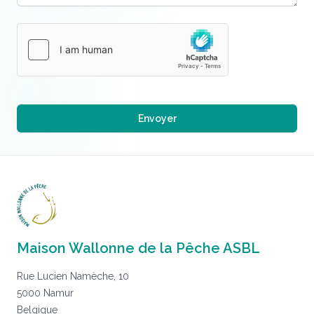
Maison Wallonne de la Pêche ASBL
Rue Lucien Namèche, 10
5000 Namur
Belgique