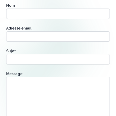
Nom
Adresse email
Sujet
Message