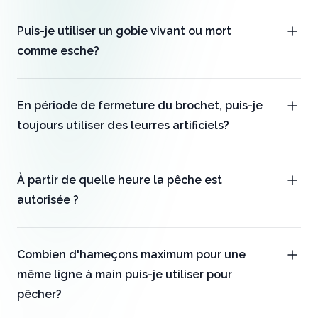
Puis-je utiliser un gobie vivant ou mort
comme esche?
En période de fermeture du brochet, puis-je
toujours utiliser des leurres artificiels?
À partir de quelle heure la pêche est
autorisée ?
Combien d'hameçons maximum pour une
même ligne à main puis-je utiliser pour
pêcher?