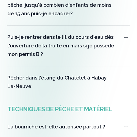
pêche, jusqu'à combien d'enfants de moins
de 15 ans puis-je encadrer?
Puis-je rentrer dans le lit du cours d'eau dès
l'ouverture de la truite en mars si je possède
mon permis B ?
Pêcher dans l'étang du Châtelet à Habay-
La-Neuve
TECHNIQUES DE PÊCHE ET MATÉRIEL
La bourriche est-elle autorisée partout ?