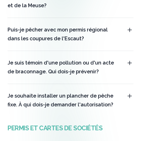
et de la Meuse?
Puis-je pêcher avec mon permis régional
dans les coupures de l'Escaut?
Je suis témoin d'une pollution ou d'un acte
de braconnage. Qui dois-je prévenir?
Je souhaite installer un plancher de pêche
fixe. À qui dois-je demander l'autorisation?
PERMIS ET CARTES DE SOCIÉTÉS