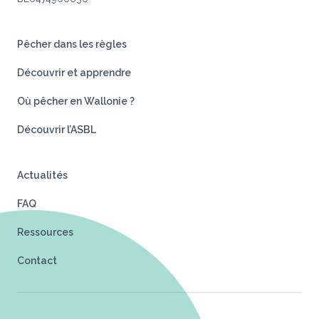
Pêcher dans les règles
Découvrir et apprendre
Où pêcher en Wallonie ?
Découvrir l’ASBL
Actualités
FAQ
Ressources
Contact