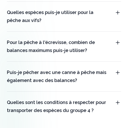
Quelles espèces puis-je utiliser pour la
pêche aux vifs?
Pour la pêche à l'écrevisse, combien de
balances maximums puis-je utiliser?
Puis-je pêcher avec une canne à pêche mais
également avec des balances?
Quelles sont les conditions à respecter pour
transporter des espèces du groupe 4 ?