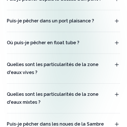
Puis-je pêcher dans un port plaisance ?
Où puis-je pêcher en float tube ?
Quelles sont les particularités de la zone
d'eaux vives ?
Quelles sont les particularités de la zone
d'eaux mixtes ?
Puis-je pêcher dans les noues de la Sambre