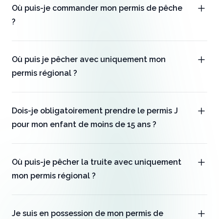
Où puis-je commander mon permis de pêche
?
Où puis je pêcher avec uniquement mon
permis régional ?
Dois-je obligatoirement prendre le permis J
pour mon enfant de moins de 15 ans ?
Où puis-je pêcher la truite avec uniquement
mon permis régional ?
Je suis en possession de mon permis de