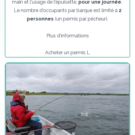
main et l'usage de l'épuisette,
pour une journée
.
Le nombre d'occupants par barque est limité à
2
personnes
(un permis par pêcheur).
Plus d'informations
Acheter un permis L