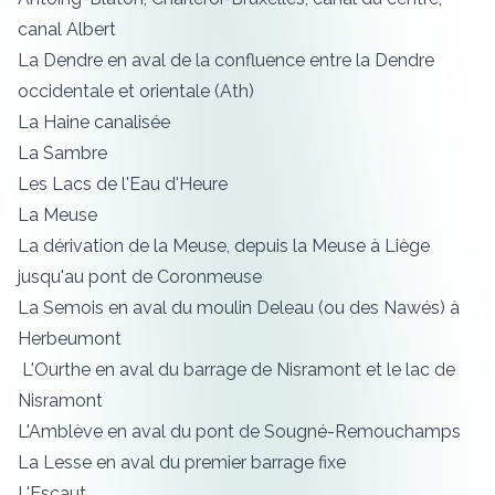
canal Albert
La Dendre en aval de la confluence entre la Dendre
occidentale et orientale (Ath)
La Haine canalisée
La Sambre
Les Lacs de l'Eau d'Heure
La Meuse
La dérivation de la Meuse, depuis la Meuse à Liège
jusqu'au pont de Coronmeuse
La Semois en aval du moulin Deleau (ou des Nawés) à
Herbeumont
L'Ourthe en aval du barrage de Nisramont et le lac de
Nisramont
L'Amblève en aval du pont de Sougné-Remouchamps
La Lesse en aval du premier barrage fixe
L'Escaut