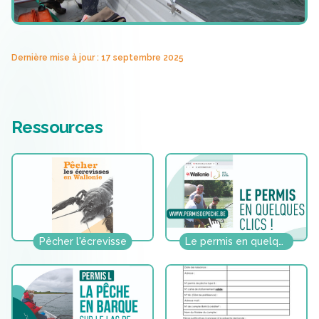
Dernière mise à jour : 17 septembre 2025
Ressources
Pêcher l'écrevisse
Le permis en quelques clics