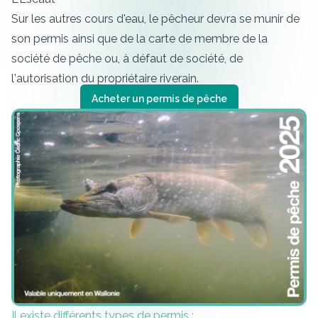
Sur les autres cours d'eau, le pêcheur devra se munir de
son permis ainsi que de la
carte de membre de la
société de pêche
ou, à défaut de société, de
l'autorisation du propriétaire riverain.
Acheter un permis de pêche
Il existe différents types de permis :