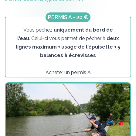
PERMIS A - 20 €
Vous pêchez
uniquement du bord de
l'eau
. Celui-ci vous permet de pêcher à
deux
lignes maximum + usage de l'épuisette + 5
balances à écrevisses
Acheter un permis A