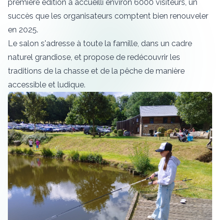
première édition a accueilli environ 6000 visiteurs, un
succès que les organisateurs comptent bien renouveler
en 2025.
Le salon s'adresse à toute la famille, dans un cadre
naturel grandiose, et propose de redécouvrir les
traditions de la chasse et de la pêche de manière
accessible et ludique.