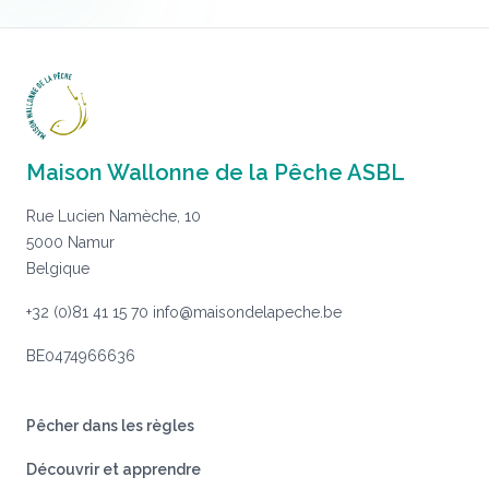
Maison Wallonne de la Pêche ASBL
Rue Lucien Namèche, 10
5000 Namur
Belgique
+32 (0)81 41 15 70
info@maisondelapeche.be
BE0474966636
Pêcher dans les règles
Découvrir et apprendre