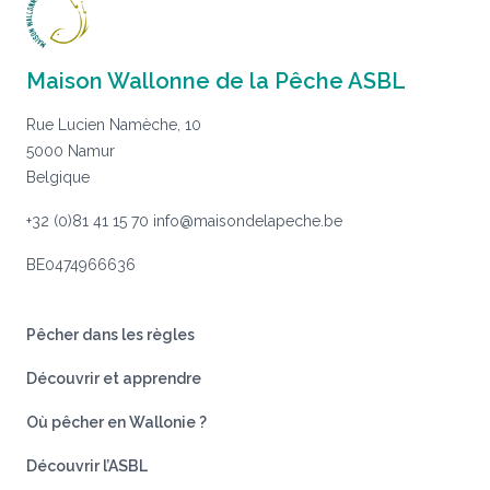
Maison Wallonne de la Pêche ASBL
Rue Lucien Namèche, 10
5000 Namur
Belgique
+32 (0)81 41 15 70
info@maisondelapeche.be
BE0474966636
Pêcher dans les règles
Découvrir et apprendre
Où pêcher en Wallonie ?
Découvrir l’ASBL