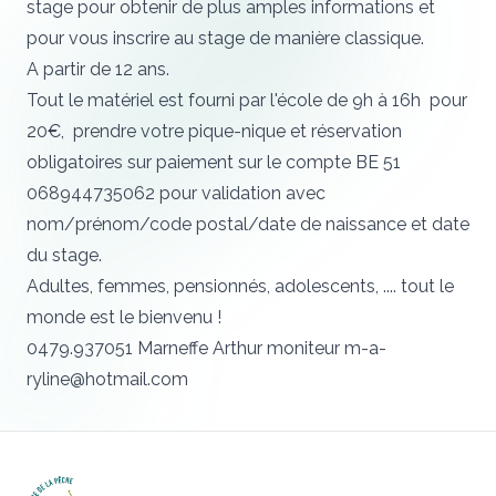
stage pour obtenir de plus amples informations et
pour vous inscrire au stage de manière classique.
A partir de 12 ans.
Tout le matériel est fourni par l'école de 9h à 16h pour
20€, prendre votre pique-nique et réservation
obligatoires sur paiement sur le compte BE 51
068944735062 pour validation avec
nom/prénom/code postal/date de naissance et date
du stage.
Adultes, femmes, pensionnés, adolescents, .... tout le
monde est le bienvenu !
0479.937051 Marneffe Arthur moniteur
m-a-
ryline@hotmail.com