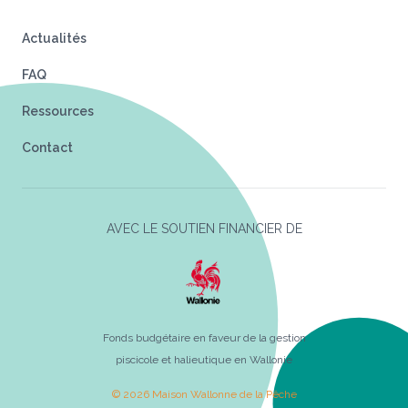
Actualités
FAQ
Ressources
Contact
AVEC LE SOUTIEN FINANCIER DE
Fonds budgétaire en faveur de la gestion
piscicole et halieutique en Wallonie
© 2026 Maison Wallonne de la Pêche