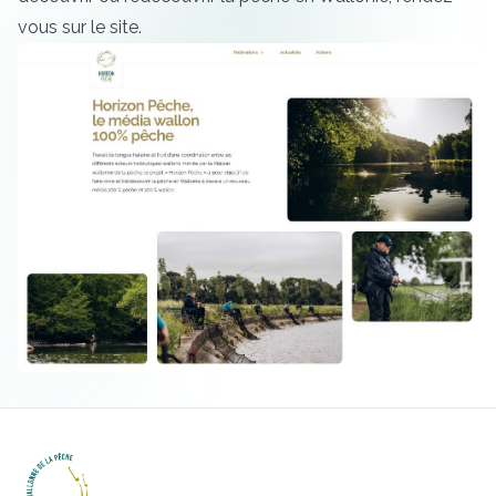
vous sur le site
.