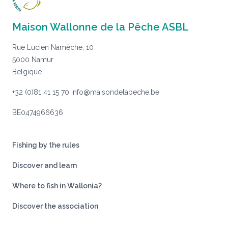
Maison Wallonne de la Pêche ASBL
Rue Lucien Namèche, 10
5000 Namur
Belgique
+32 (0)81 41 15 70
info@maisondelapeche.be
BE0474966636
Fishing by the rules
Discover and learn
Where to fish in Wallonia?
Discover the association