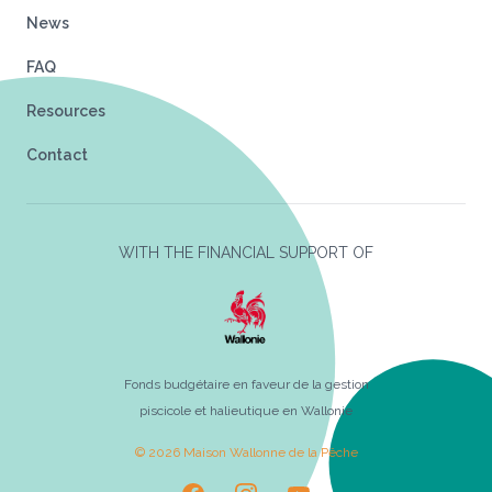
News
FAQ
Resources
Contact
WITH THE FINANCIAL SUPPORT OF
Fonds budgétaire en faveur de la gestion
piscicole et halieutique en Wallonie
© 2026 Maison Wallonne de la Pêche