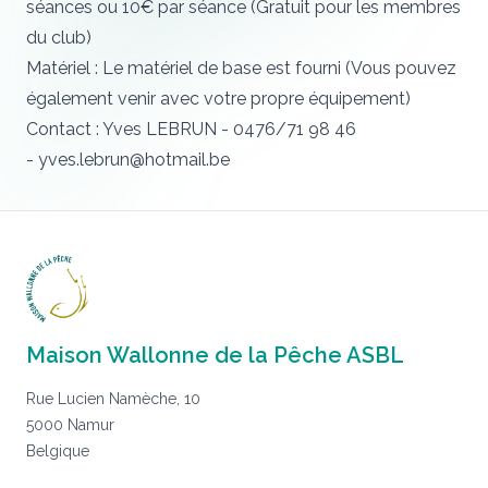
séances ou 10€ par séance (Gratuit pour les membres
du club)
Matériel : Le matériel de base est fourni (Vous pouvez
également venir avec votre propre équipement)
Contact : Yves LEBRUN - 0476/71 98 46
-
yves.lebrun@hotmail.be
Maison Wallonne de la Pêche ASBL
Rue Lucien Namèche, 10
5000 Namur
Belgique