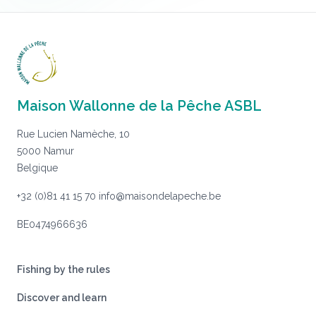
Maison Wallonne de la Pêche ASBL
Rue Lucien Namèche, 10
5000 Namur
Belgique
+32 (0)81 41 15 70
info@maisondelapeche.be
BE0474966636
Fishing by the rules
Discover and learn