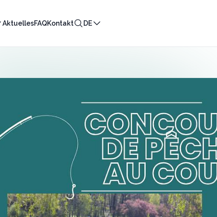
Aktuelles
FAQ
Kontakt
DE