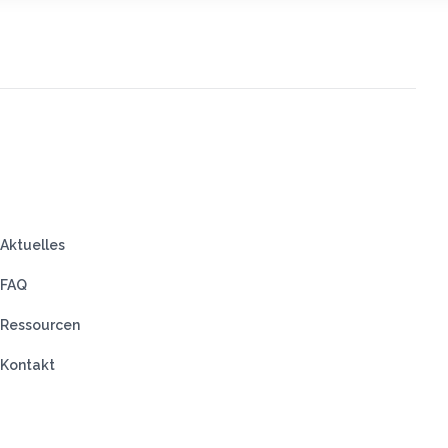
Aktuelles
FAQ
Ressourcen
Kontakt