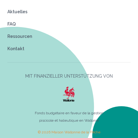
Aktuelles
FAQ
Ressourcen
Kontakt
MIT FINANZIELLER UNTERSTÜTZUNG VON
Fonds budgétaire en faveur de la gestion
piscicole et halieutique en Wallonie
© 2026 Maison Wallonne de la Pêche